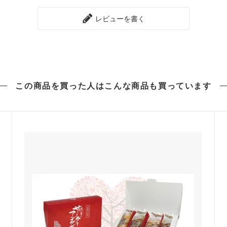
レビューを書く
この商品を買った人は
こんな商品も買っています