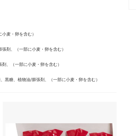
に小麦・卵を含む）
膨張剤、（一部に小麦・卵を含む）
張剤、（一部に小麦・卵を含む）
、黒糖、植物油/膨張剤、（一部に小麦・卵を含む）