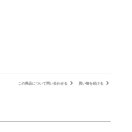
この商品について問い合わせる
買い物を続ける