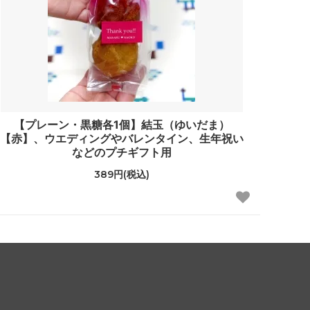
【プレーン・黒糖各1個】結玉（ゆいだま）
【赤】、ウエディングやバレンタイン、生年祝い
などのプチギフト用
389円(税込)