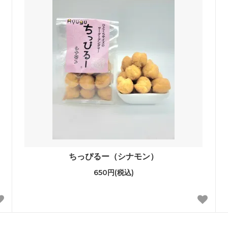
ちっぴるー（シナモン）
650円(税込)