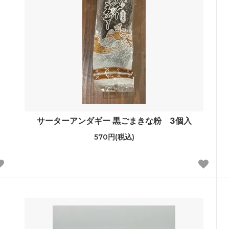
サーターアンダギー 黒ごまきな粉 3個入
570円(税込)