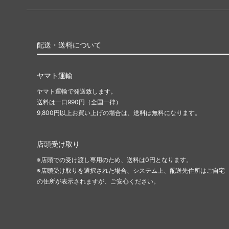
配送・送料について
ヤマト運輸
ヤマト運輸で発送致します。
送料は一口990円（全国一律）
9,800円以上お買い上げの場合は、送料は無料になります。
店頭受け取り
※店頭での受け渡し専用のため、送料は0円となります。
※店頭受け取りを選択された場合、システム上、配送先住所はご自宅
の住所が表示されますが、ご安心ください。