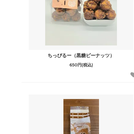
ちっぴるー（黒糖ピーナッツ）
650円(税込)