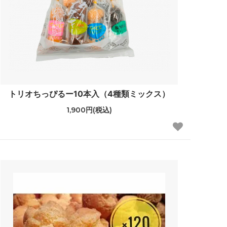
トリオちっぴるー10本入（4種類ミックス）
1,900円(税込)