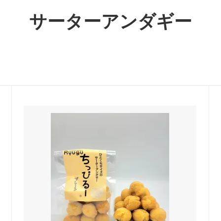
サーターアンダギー