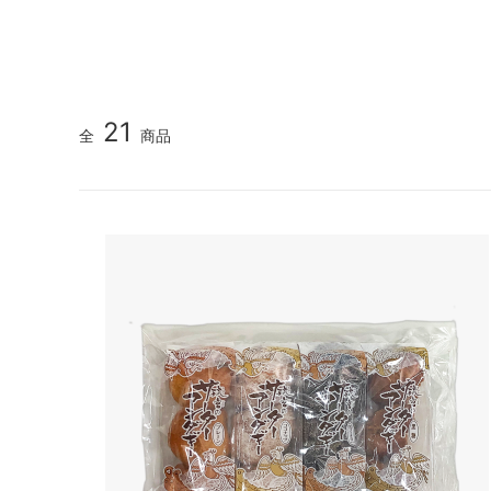
21
全
商品