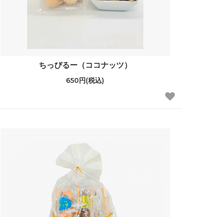
ちっぴるー（ココナッツ）
650円(税込)