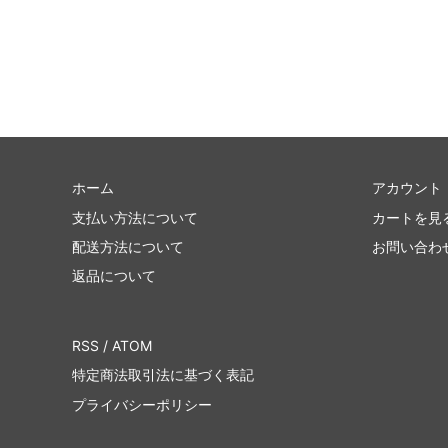
ホーム
アカウント
支払い方法について
カートを見
配送方法について
お問い合わ
返品について
RSS
/
ATOM
特定商法取引法に基づく表記
プライバシーポリシー