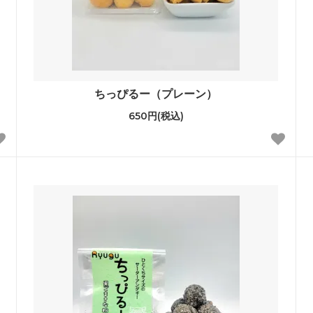
ちっぴるー（プレーン）
650円(税込)