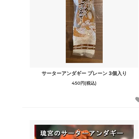
サーターアンダギー プレーン 3個入り
450円(税込)