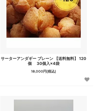
サーターアンダギー プレーン 【送料無料】 120
個 30個入×4袋
18,000円(税込)