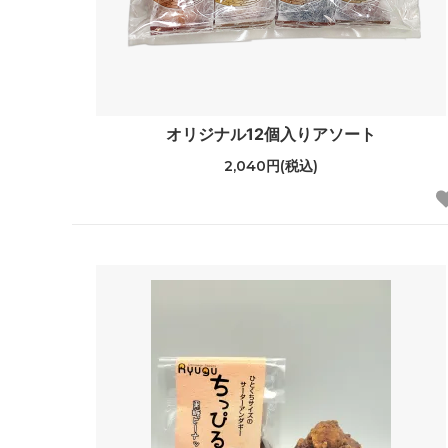
オリジナル12個入りアソート
2,040円(税込)