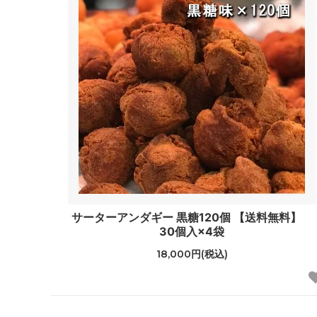
サーターアンダギー 黒糖120個 【送料無料】
30個入×4袋
18,000円(税込)